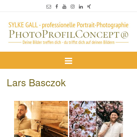
Lars Basczok