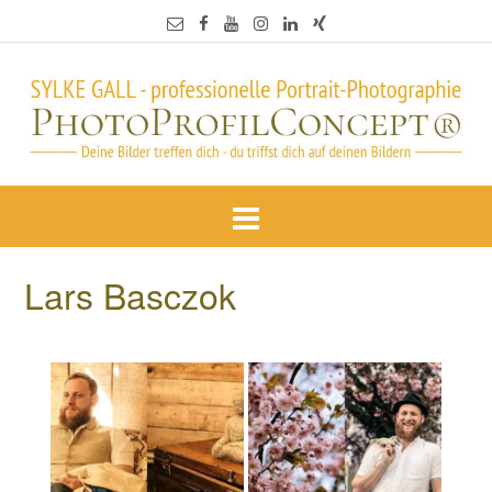
Lars Basczok