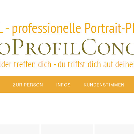
ZUR PERSON
INFOS
KUNDENSTIMMEN