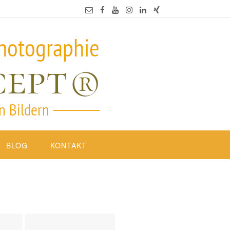
BLOG
KONTAKT