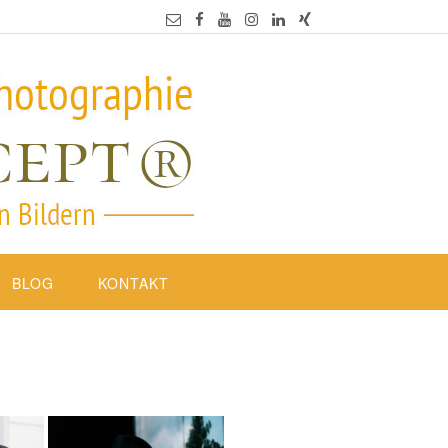
BLOG
KONTAKT