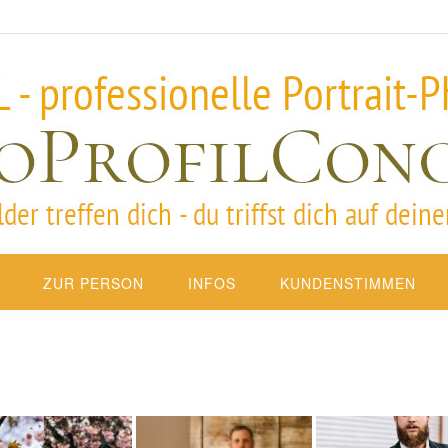
ZUR PERSON
INFOS
KUNDENSTIMMEN