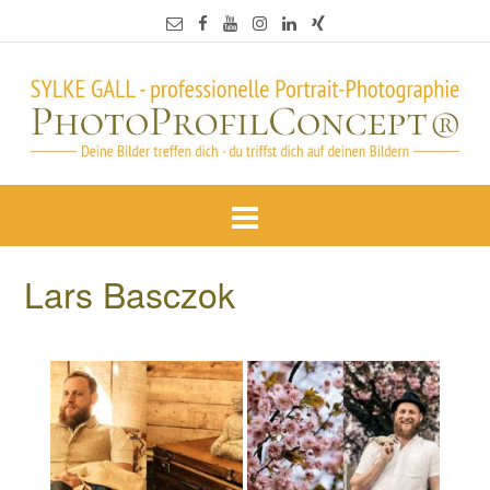
Lars Basczok