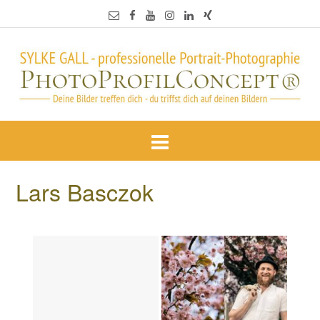
Lars Basczok