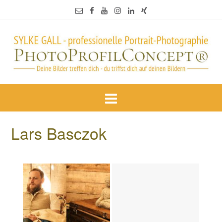
Lars Basczok