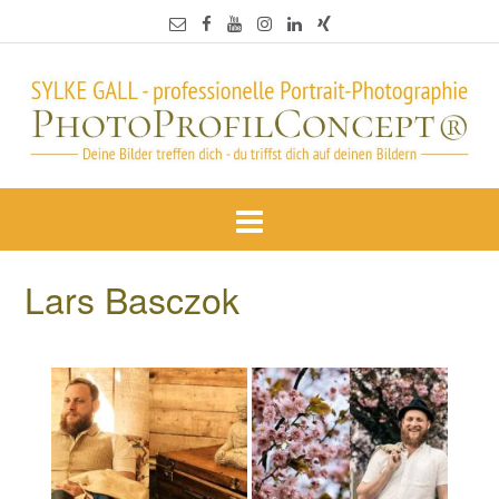
Lars Basczok