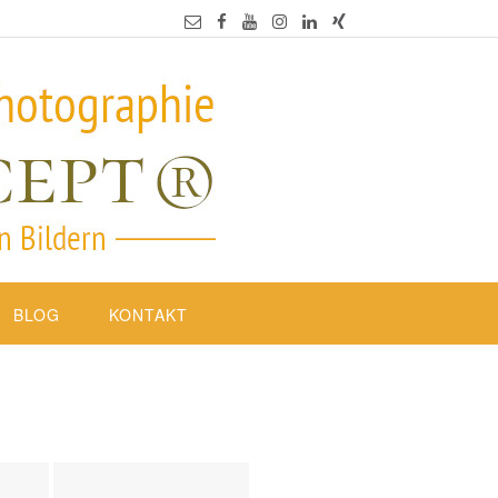
BLOG
KONTAKT