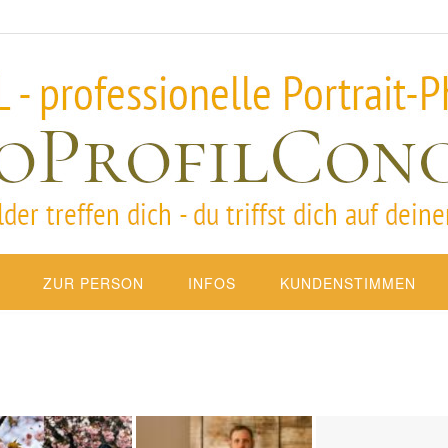
ZUR PERSON
INFOS
KUNDENSTIMMEN