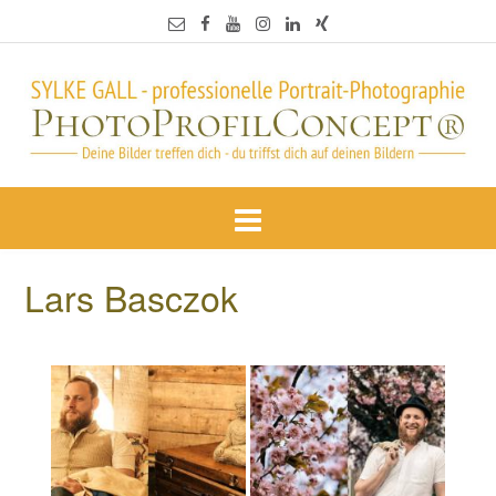
Lars Basczok