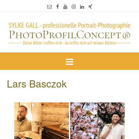
Lars Basczok