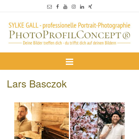
Lars Basczok