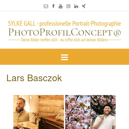
Lars Basczok