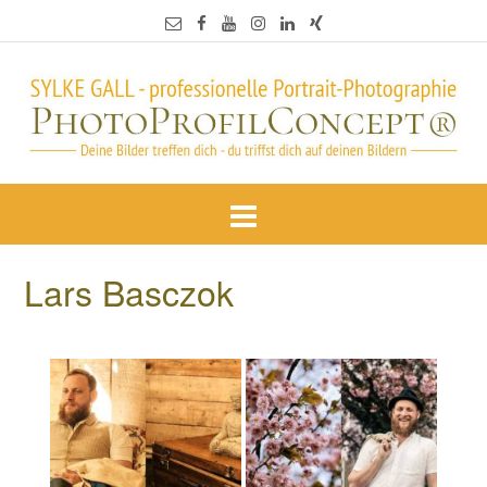
Lars Basczok