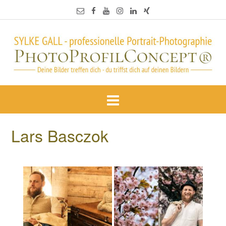
Lars Basczok