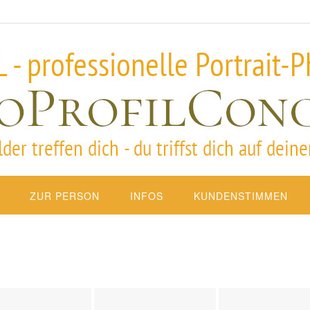
ZUR PERSON
INFOS
KUNDENSTIMMEN