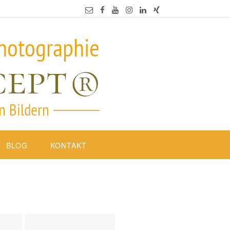
BLOG
KONTAKT