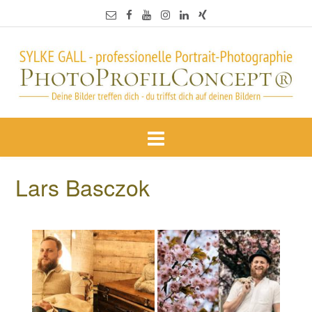
Lars Basczok