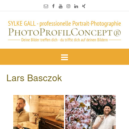
Lars Basczok