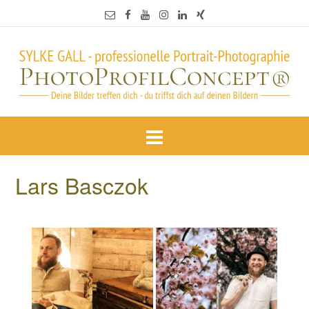
Lars Basczok