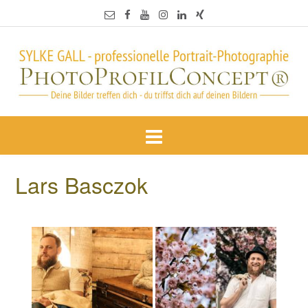
Lars Basczok