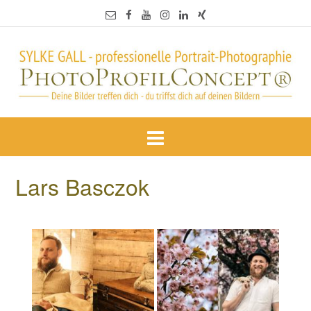
Lars Basczok