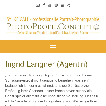
Ingrid Langner (Agentin)
„Es mag sein, daß einige Agenturen sich um das Thema
Schauspielerprofil nicht genügend bemühen, was sehr
bedauerlich ist, denn es ist meistens der Schlüssel zur
Erhöhung ihrer Chancen. Leider haben davon auch viele
Schauspieler allenfalls eine undeutliche Vorstellung. Deshalb
ist die Verantwortung der Fotografen gross. Weil einige Ihrer