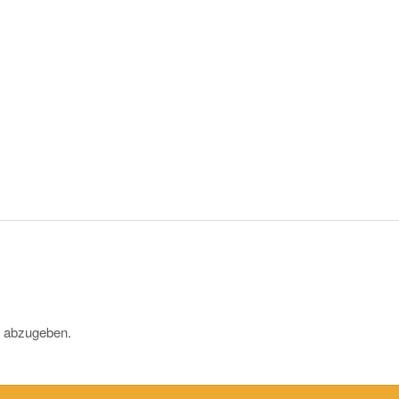
 abzugeben.