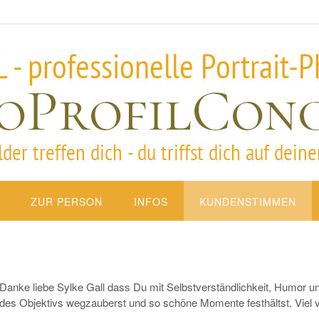
ZUR PERSON
INFOS
KUNDENSTIMMEN
Danke liebe Sylke Gall dass Du mit Selbstverständlichkeit, Humor
des Objektivs wegzauberst und so schöne Momente festhältst. Viel vi