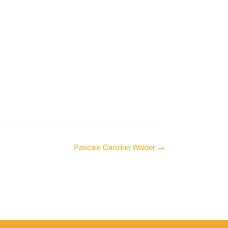
Pascale Caroline Walder
→