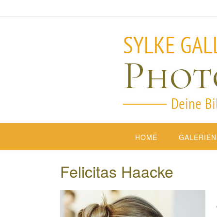
HOME
GALERIEN
Felicitas Haacke