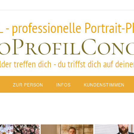
ZUR PERSON
INFOS
KUNDENSTIMMEN