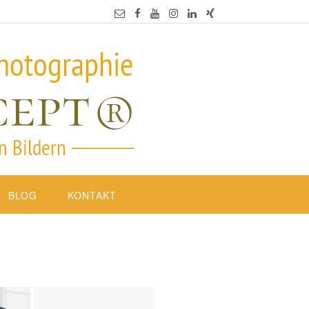
BLOG
KONTAKT