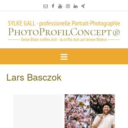
Lars Basczok