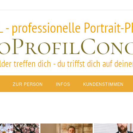
ZUR PERSON
INFOS
KUNDENSTIMMEN