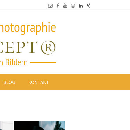
BLOG
KONTAKT