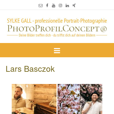
Lars Basczok