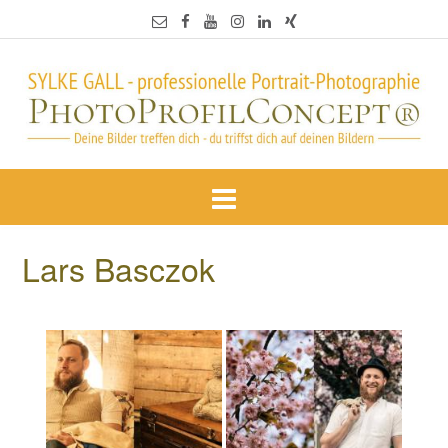
Lars Basczok