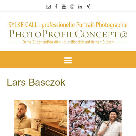
Lars Basczok