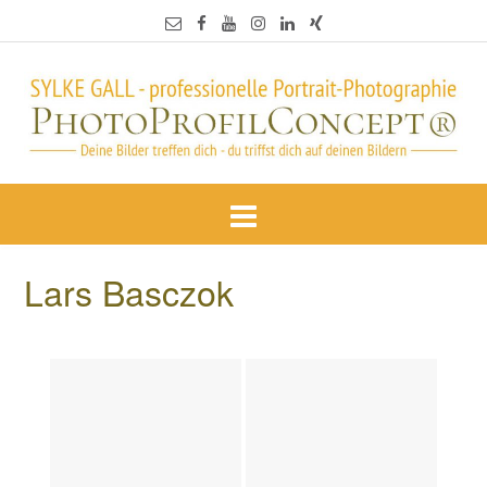
Lars Basczok