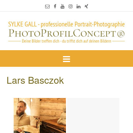
Lars Basczok