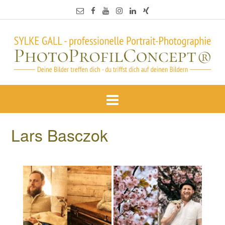
Lars Basczok