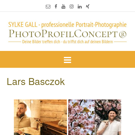
Lars Basczok