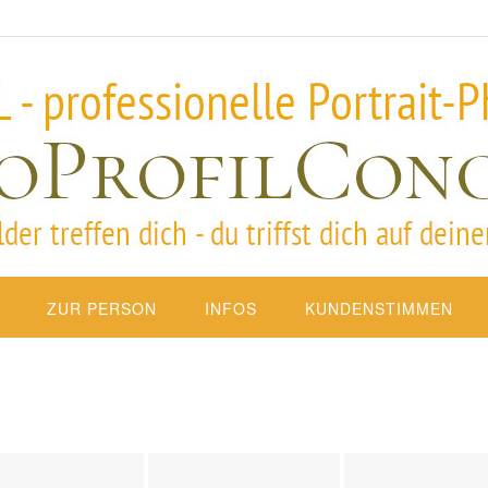
ZUR PERSON
INFOS
KUNDENSTIMMEN