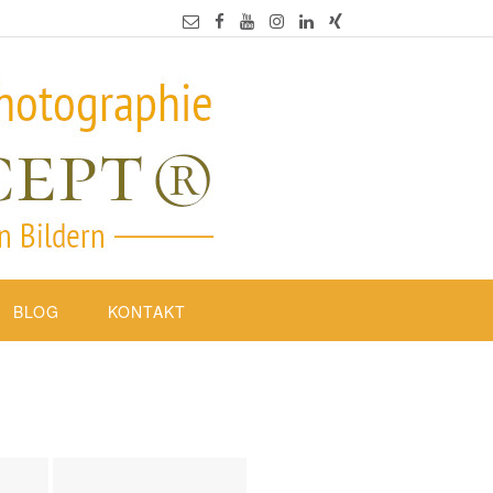
BLOG
KONTAKT