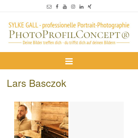
Lars Basczok