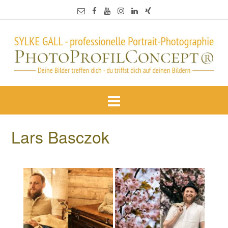
Lars Basczok