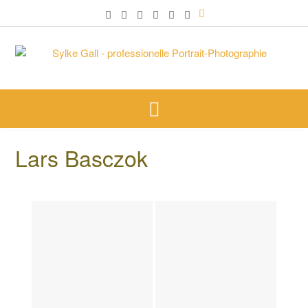
Lars Basczok