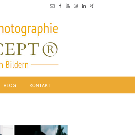
BLOG
KONTAKT