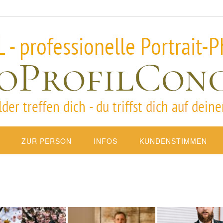
ZUR PERSON
INFOS
KUNDENSTIMMEN