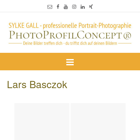
Lars Basczok