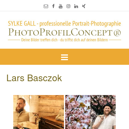
Lars Basczok