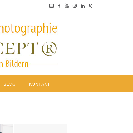
BLOG
KONTAKT