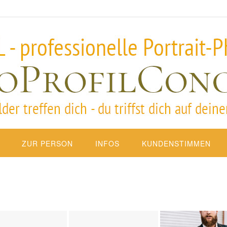
ZUR PERSON
INFOS
KUNDENSTIMMEN