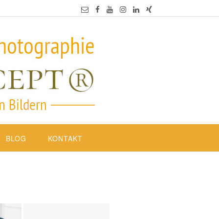
BLOG
KONTAKT