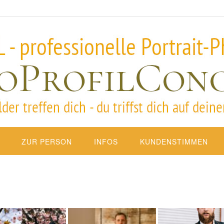
ZUR PERSON
INFOS
KUNDENSTIMMEN