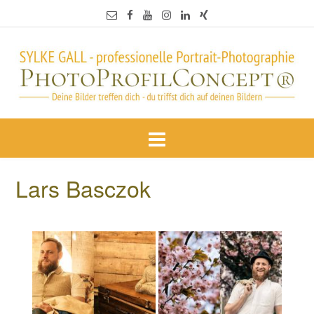
Lars Basczok