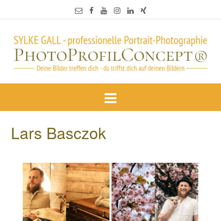
Lars Basczok