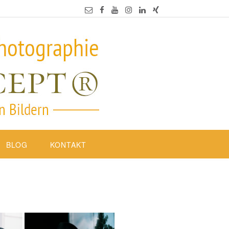
BLOG
KONTAKT