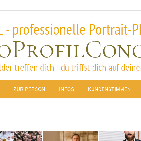
ZUR PERSON
INFOS
KUNDENSTIMMEN