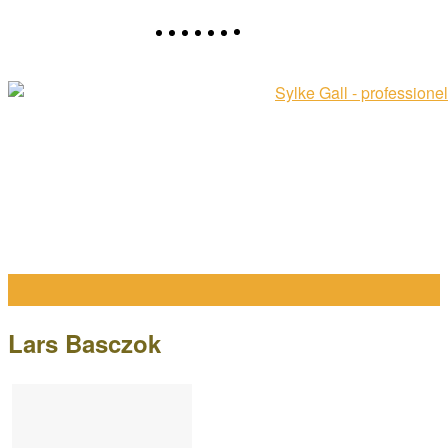
Lars Basczok