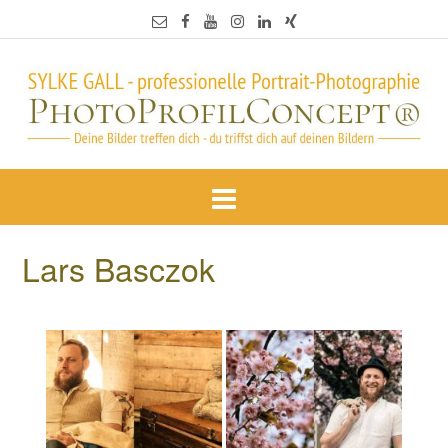
Lars Basczok