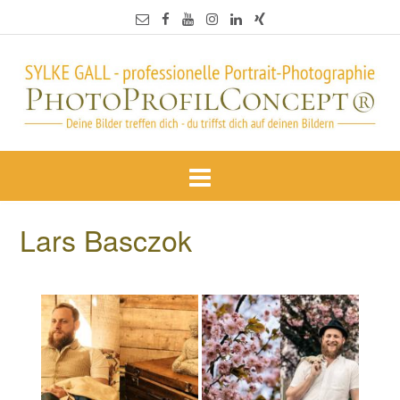
Lars Basczok