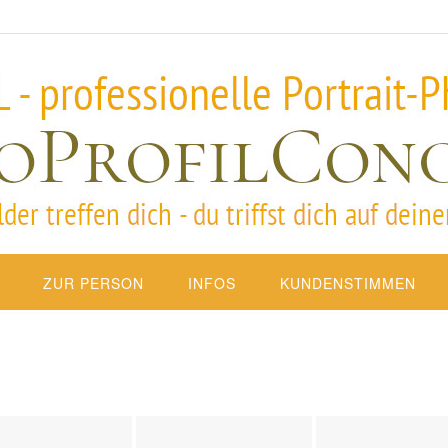
ZUR PERSON
INFOS
KUNDENSTIMMEN