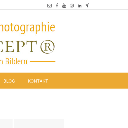
BLOG
KONTAKT