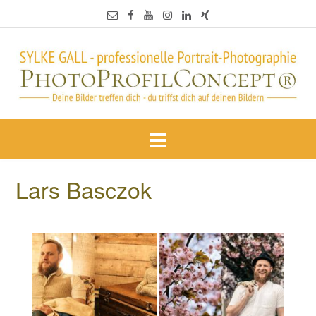
Lars Basczok